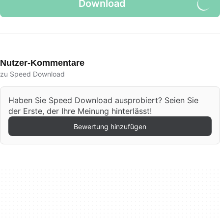
Download
Nutzer-Kommentare
zu Speed Download
Haben Sie Speed Download ausprobiert? Seien Sie
der Erste, der Ihre Meinung hinterlässt!
Bewertung hinzufügen