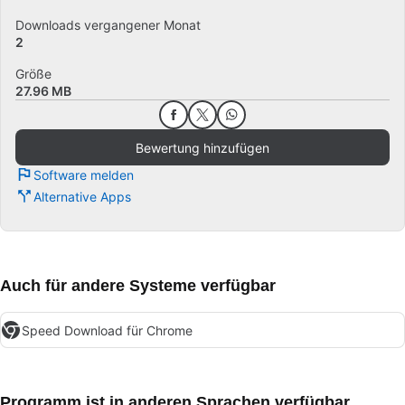
Downloads vergangener Monat
2
Größe
27.96 MB
Bewertung hinzufügen
Software melden
Alternative Apps
Auch für andere Systeme verfügbar
Speed Download für Chrome
Programm ist in anderen Sprachen verfügbar