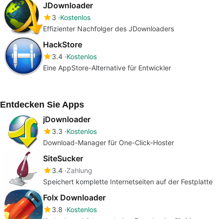
JDownloader
3
Kostenlos
Effizienter Nachfolger des JDownloaders
HackStore
3.4
Kostenlos
Eine AppStore-Alternative für Entwickler
Entdecken Sie Apps
jDownloader
3.3
Kostenlos
Download-Manager für One-Click-Hoster
SiteSucker
3.4
Zahlung
Speichert komplette Internetseiten auf der Festplatte
Folx Downloader
3.8
Kostenlos