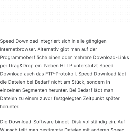
Speed Download integriert sich in alle gängigen
Internetbrowser. Alternativ gibt man auf der
Programmoberfläche einen oder mehrere Download-Links
per Drag&Drop ein. Neben HTTP unterstützt Speed
Download auch das FTP-Protokoll. Speed Download lädt
die Dateien bei Bedarf nicht am Stück, sondern in
einzelnen Segmenten herunter. Bei Bedarf lädt man
Dateien zu einem zuvor festgelegten Zeitpunkt später
herunter.
Die Download-Software bindet iDisk vollständig ein. Auf
Wunsch teilt man bestimmte Dateien mit anderen Speed