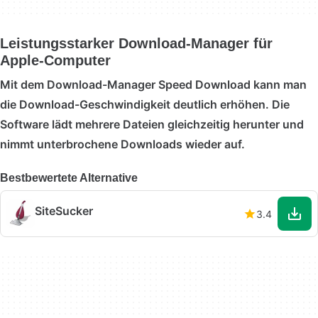
Leistungsstarker Download-Manager für
Apple-Computer
Mit dem Download-Manager Speed Download kann man
die Download-Geschwindigkeit deutlich erhöhen. Die
Software lädt mehrere Dateien gleichzeitig herunter und
nimmt unterbrochene Downloads wieder auf.
Bestbewertete Alternative
SiteSucker
3.4