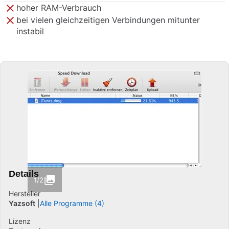
hoher RAM-Verbrauch
bei vielen gleichzeitigen Verbindungen mitunter
instabil
Details
1/2
Hersteller
Yazsoft
Alle Programme (4)
Lizenz