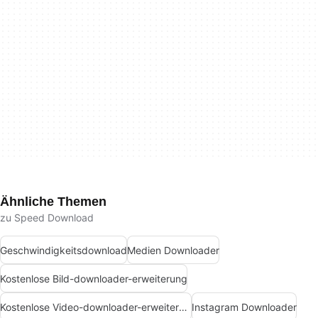
Ähnliche Themen
zu Speed Download
Geschwindigkeitsdownload
Medien Downloader
Kostenlose Bild-downloader-erweiterung
Kostenlose Video-downloader-erweiterung
Instagram Downloader