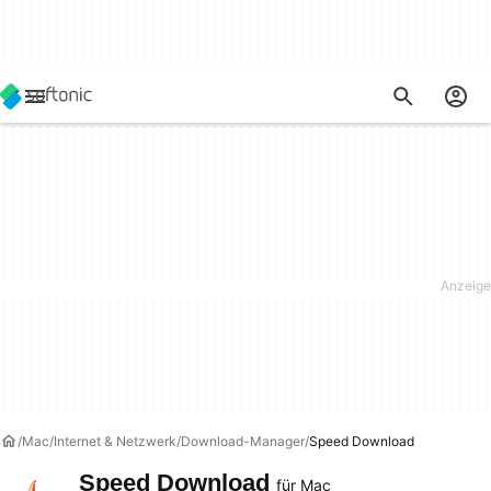
Mac
Internet & Netzwerk
Download-Manager
Speed Download
Speed Download
für Mac