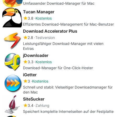
Umfassender Download-Manager für Mac
Tucan Manager
3.8
Kostenlos
Effizientes Download-Management für Mac-Benutzer
Download Accelerator Plus
2.8
Testversion
Leistungsfähiger Download-Manager mit vielen
Extras
jDownloader
3.3
Kostenlos
Download-Manager für One-Click-Hoster
iGetter
3
Kostenlos
Schnell und stabil: Vielseitiger Downloadmanager für
den Mac
SiteSucker
3.4
Zahlung
Speichert komplette Internetseiten auf der Festplatte