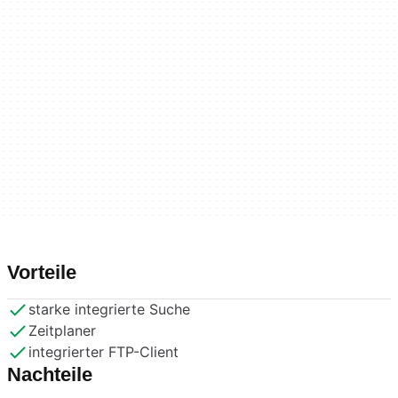
Vorteile
starke integrierte Suche
Zeitplaner
integrierter FTP-Client
Nachteile