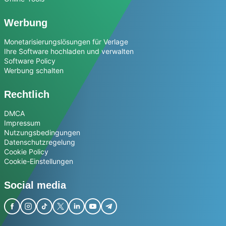
Werbung
Monetarisierungslösungen für Verlage
Ihre Software hochladen und verwalten
Software Policy
Werbung schalten
Rechtlich
DMCA
Impressum
Nutzungsbedingungen
Datenschutzregelung
Cookie Policy
Cookie-Einstellungen
Social media