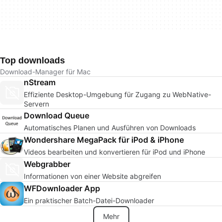
Top downloads
Download-Manager für Mac
nStream
Effiziente Desktop-Umgebung für Zugang zu WebNative-
Servern
Download Queue
Automatisches Planen und Ausführen von Downloads
Wondershare MegaPack für iPod & iPhone
Videos bearbeiten und konvertieren für iPod und iPhone
Webgrabber
Informationen von einer Website abgreifen
WFDownloader App
Ein praktischer Batch-Datei-Downloader
Mehr