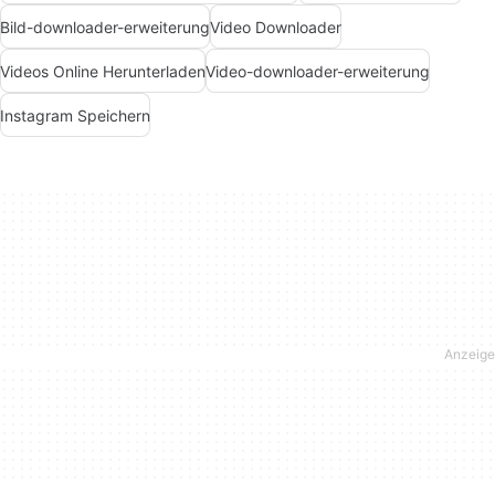
Bild-downloader-erweiterung
Video Downloader
Videos Online Herunterladen
Video-downloader-erweiterung
Instagram Speichern