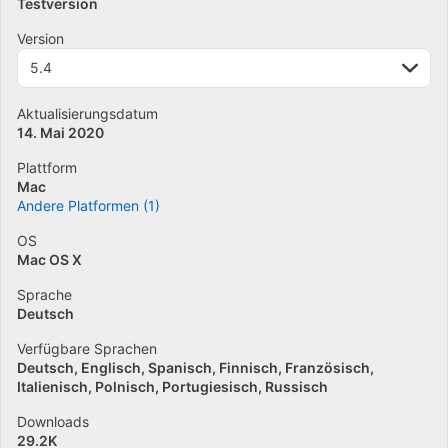
Testversion
Version
5.4
Aktualisierungsdatum
14. Mai 2020
Plattform
Mac
Andere Platformen (1)
OS
Mac OS X
Sprache
Deutsch
Verfügbare Sprachen
Deutsch
Englisch
Spanisch
Finnisch
Französisch
Italienisch
Polnisch
Portugiesisch
Russisch
Downloads
29.2K