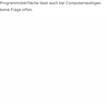
Programmoberfläche lässt auch bei Computerneulingen
keine Frage offen.