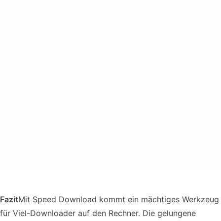
Fazit
Mit Speed Download kommt ein mächtiges Werkzeug
für Viel-Downloader auf den Rechner. Die gelungene