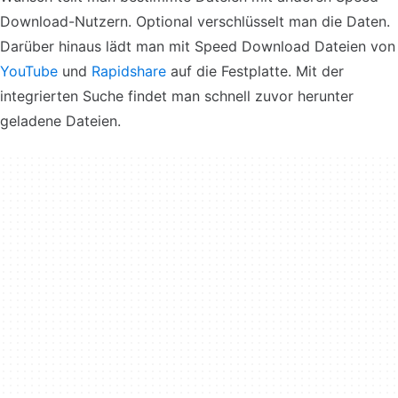
Download-Nutzern. Optional verschlüsselt man die Daten.
Darüber hinaus lädt man mit Speed Download Dateien von
YouTube
und
Rapidshare
auf die Festplatte. Mit der
integrierten Suche findet man schnell zuvor herunter
geladene Dateien.